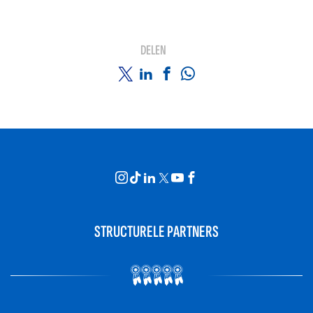
DELEN
STRUCTURELE PARTNERS