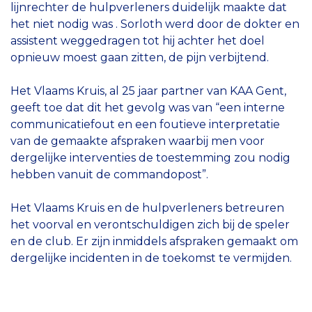
lijnrechter de hulpverleners duidelijk maakte dat
het niet nodig was . Sorloth werd door de dokter en
assistent weggedragen tot hij achter het doel
opnieuw moest gaan zitten, de pijn verbijtend.
Het Vlaams Kruis, al 25 jaar partner van KAA Gent,
geeft toe dat dit het gevolg was van “een interne
communicatiefout en een foutieve interpretatie
van de gemaakte afspraken waarbij men voor
dergelijke interventies de toestemming zou nodig
hebben vanuit de commandopost”.
Het Vlaams Kruis en de hulpverleners betreuren
het voorval en verontschuldigen zich bij de speler
en de club. Er zijn inmiddels afspraken gemaakt om
dergelijke incidenten in de toekomst te vermijden.