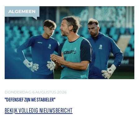
ALGEMEEN
DONDERDAG 6 AUGUSTUS 2026
"DEFENSIEF ZIJN WE STABIELER"
BEKIJK VOLLEDIG NIEUWSBERICHT