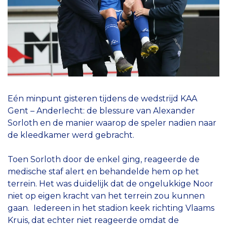
Eén minpunt gisteren tijdens de wedstrijd KAA
Gent – Anderlecht: de blessure van Alexander
Sorloth en de manier waarop de speler nadien naar
de kleedkamer werd gebracht.
Toen Sorloth door de enkel ging, reageerde de
medische staf alert en behandelde hem op het
terrein. Het was duidelijk dat de ongelukkige Noor
niet op eigen kracht van het terrein zou kunnen
gaan. Iedereen in het stadion keek richting Vlaams
Kruis, dat echter niet reageerde omdat de