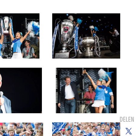
DELEN