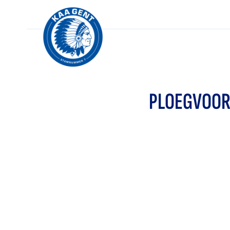
PLOEGVOOR