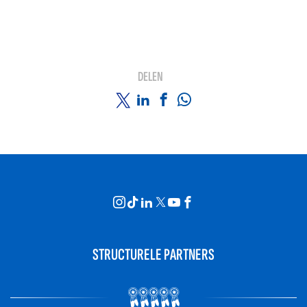
DELEN
STRUCTURELE PARTNERS