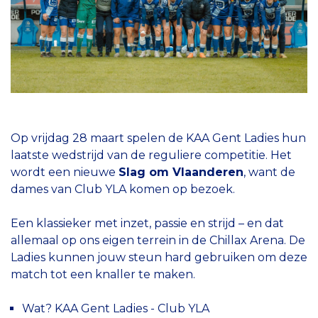
Op vrijdag 28 maart spelen de KAA Gent Ladies hun
laatste wedstrijd van de reguliere competitie. Het
wordt een nieuwe
Slag om Vlaanderen
, want de
dames van Club YLA komen op bezoek.
Een klassieker met inzet, passie en strijd – en dat
allemaal op ons eigen terrein in de Chillax Arena. De
Ladies kunnen jouw steun hard gebruiken om deze
match tot een knaller te maken.
Wat? KAA Gent Ladies - Club YLA