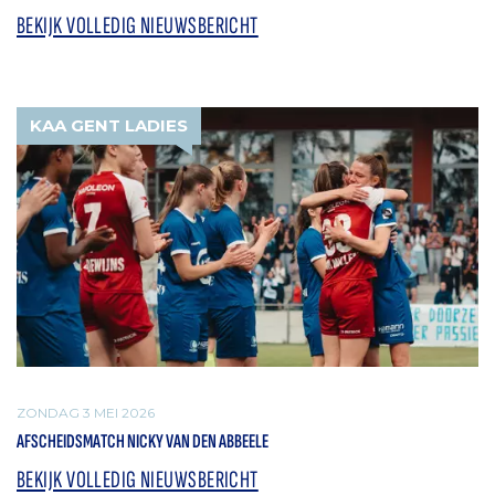
BEKIJK VOLLEDIG NIEUWSBERICHT
KAA GENT LADIES
ZONDAG 3 MEI 2026
AFSCHEIDSMATCH NICKY VAN DEN ABBEELE
BEKIJK VOLLEDIG NIEUWSBERICHT