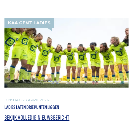
KAA GENT LADIES
DINSDAG 28 APRIL 2026
LADIES LATEN DRIE PUNTEN LIGGEN
BEKIJK VOLLEDIG NIEUWSBERICHT