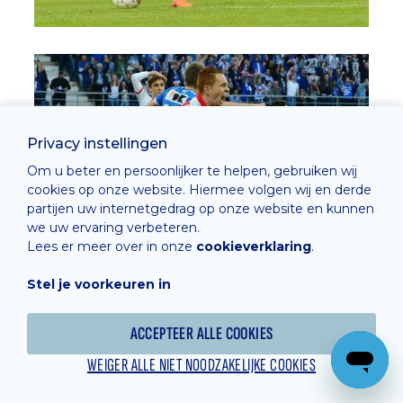
Privacy instellingen
Om u beter en persoonlijker te helpen, gebruiken wij
cookies op onze website. Hiermee volgen wij en derde
partijen uw internetgedrag op onze website en kunnen
we uw ervaring verbeteren.
Lees er meer over in onze
cookieverklaring
.
Stel je voorkeuren in
ACCEPTEER ALLE COOKIES
WEIGER ALLE NIET NOODZAKELIJKE COOKIES