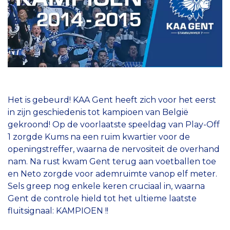
Het is gebeurd! KAA Gent heeft zich voor het eerst
in zijn geschiedenis tot kampioen van België
gekroond! Op de voorlaatste speeldag van Play-Off
1 zorgde Kums na een ruim kwartier voor de
openingstreffer, waarna de nervositeit de overhand
nam. Na rust kwam Gent terug aan voetballen toe
en Neto zorgde voor ademruimte vanop elf meter.
Sels greep nog enkele keren cruciaal in, waarna
Gent de controle hield tot het ultieme laatste
fluitsignaal: KAMPIOEN !!