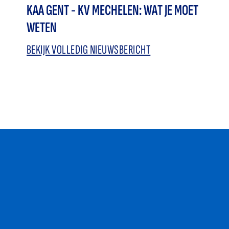
KAA GENT - KV MECHELEN: WAT JE MOET
WETEN
BEKIJK VOLLEDIG NIEUWSBERICHT