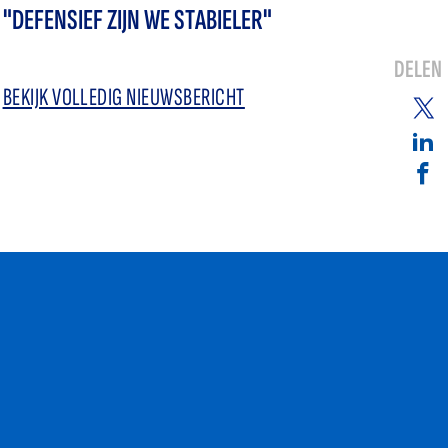
"DEFENSIEF ZIJN WE STABIELER"
DELEN
BEKIJK VOLLEDIG NIEUWSBERICHT