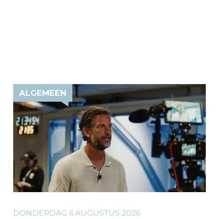
ALGEMEEN
DONDERDAG 6 AUGUSTUS 2026