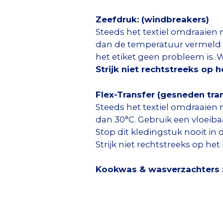
Zeefdruk: (windbreakers)
Steeds het textiel omdraaien 
dan de temperatuur vermeld o
het etiket geen probleem is.
Strijk niet rechtstreeks op 
Flex-Transfer (gesneden trans
Steeds het textiel omdraaien 
dan 30°C. Gebruik een vloeib
Stop dit kledingstuk nooit in 
Strijk niet rechtstreeks op het
Kookwas & wasverzachters zi