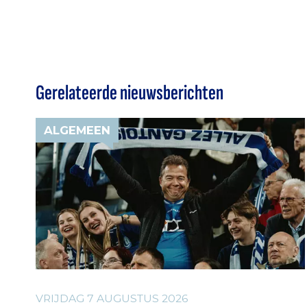
Gerelateerde nieuwsberichten
ALGEMEEN
VRIJDAG 7 AUGUSTUS 2026