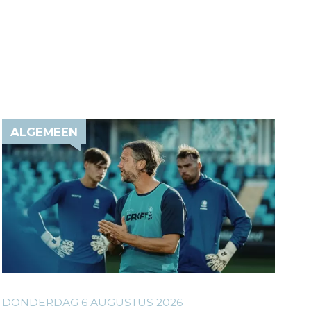
ALGEMEEN
DONDERDAG 6 AUGUSTUS 2026