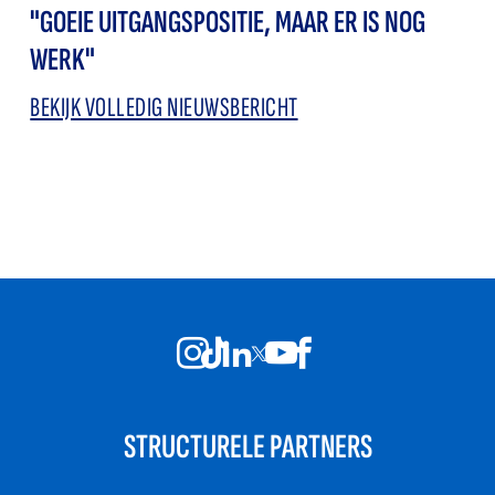
"GOEIE UITGANGSPOSITIE, MAAR ER IS NOG
WERK"
BEKIJK VOLLEDIG NIEUWSBERICHT
STRUCTURELE PARTNERS