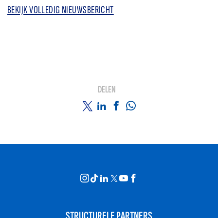
BEKIJK VOLLEDIG NIEUWSBERICHT
DELEN
STRUCTURELE PARTNERS