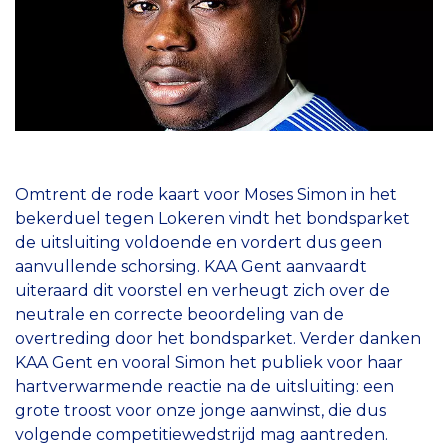
Omtrent de rode kaart voor Moses Simon in het
bekerduel tegen Lokeren vindt het bondsparket
de uitsluiting voldoende en vordert dus geen
aanvullende schorsing. KAA Gent aanvaardt
uiteraard dit voorstel en verheugt zich over de
neutrale en correcte beoordeling van de
overtreding door het bondsparket. Verder danken
KAA Gent en vooral Simon het publiek voor haar
hartverwarmende reactie na de uitsluiting: een
grote troost voor onze jonge aanwinst, die dus
volgende competitiewedstrijd mag aantreden.