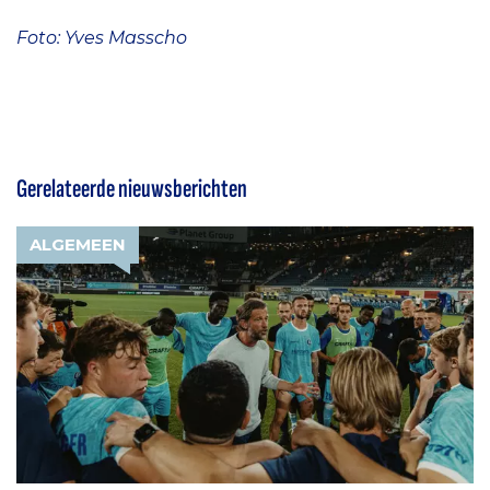
Foto: Yves Masscho
Gerelateerde nieuwsberichten
ALGEMEEN