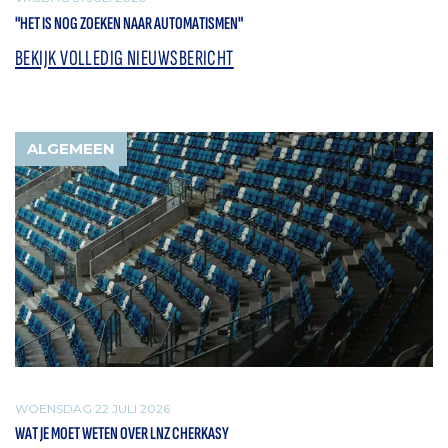
"HET IS NOG ZOEKEN NAAR AUTOMATISMEN"
BEKIJK VOLLEDIG NIEUWSBERICHT
ALGEMEEN
WOENSDAG 22 JULI 2026
WAT JE MOET WETEN OVER LNZ CHERKASY