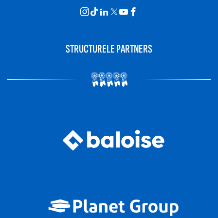
STRUCTURELE PARTNERS