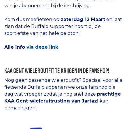
van je abonnement bij de inschrijving.
Kom dus meefietsen op
zaterdag 12 Maart
en laat
zien dat de Buffalo supporter hoort bij de
sportiefste van het hele peloton!
Alle info
via deze link
KAA GENT WIELEROUTFIT TE KRIJGEN IN DE FANSHOP!
Nog geen passende wieleroutfit? Speciaal voor alle
fietsende Buffalo's openen we onze fanshop die
dag wat vroeger zodat je nog snel deze
prachtige
KAA Gent-wieleruitrusting van Jartazi
kan
bemachtigen!