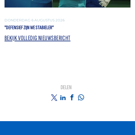
DONDERDAG 6 AUGUSTUS 2026
"DEFENSIEF ZIJN WE STABIELER"
BEKIJK VOLLEDIG NIEUWSBERICHT
DELEN