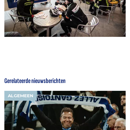
Gerelateerde nieuwsberichten
ALGEMEEN