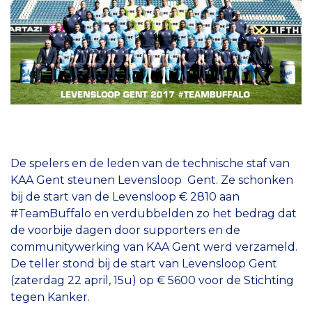
De spelers en de leden van de technische staf van
KAA Gent steunen Levensloop Gent. Ze schonken
bij de start van de Levensloop € 2810 aan
#TeamBuffalo en verdubbelden zo het bedrag dat
de voorbije dagen door supporters en de
communitywerking van KAA Gent werd verzameld.
De teller stond bij de start van Levensloop Gent
(zaterdag 22 april, 15u) op € 5600 voor de Stichting
tegen Kanker.