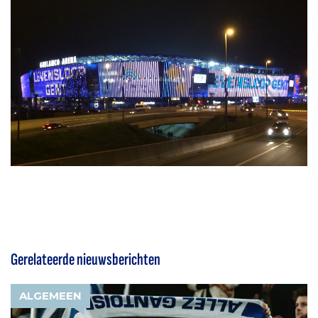
Gerelateerde nieuwsberichten
ALGEMEEN