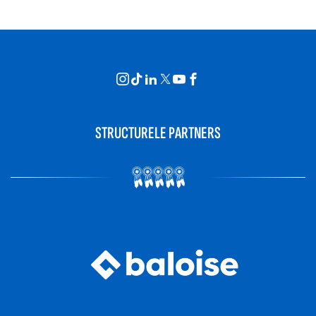
STRUCTURELE PARTNERS