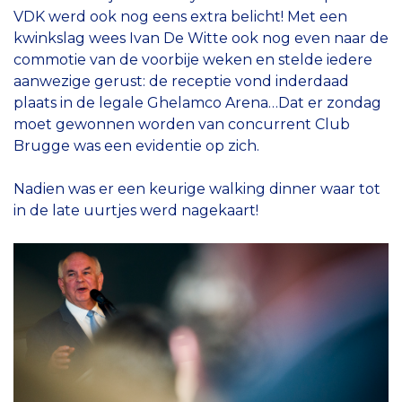
VDK werd ook nog eens extra belicht! Met een
kwinkslag wees Ivan De Witte ook nog even naar de
commotie van de voorbije weken en stelde iedere
aanwezige gerust: de receptie vond inderdaad
plaats in de legale Ghelamco Arena…Dat er zondag
moet gewonnen worden van concurrent Club
Brugge was een evidentie op zich.
Nadien was er een keurige walking dinner waar tot
in de late uurtjes werd nagekaart!