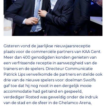
Gisteren vond de jaarlijkse nieuwjaarsreceptie
plaats voor de commerciële partners van KAA Gent.
Meer dan 400 genodigden konden genieten van
een verfrissende receptie in aanwezigheid van de
trainers en de spelers. Directeur Communicatie
Patrick Lips verwelkomde de partners en stelde ook
drie van de nieuwe spelers voor: doelman Swolfs
gaf toe dat hij nog nooit in een dergelijk mooie
accommodatie had getraind en gespeeld,
verdediger Rosted was geweldig onder de indruk
van de stad en de sfeer in de Ghelamco Arena,