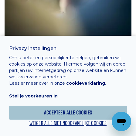
Privacy instellingen
Om u beter en persoonlijker te helpen, gebruiken wij
cookies op onze website. Hiermee volgen wij en derde
partijen uw internetgedrag op onze website en kunnen
we uw ervaring verbeteren.
Lees er meer over in onze
cookieverklaring
.
Stel je voorkeuren in
ACCEPTEER ALLE COOKIES
WEIGER ALLE NIET NOODZAKELIJKE COOKIES