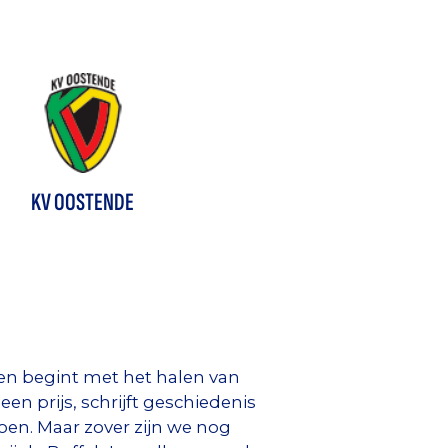
KV OOSTENDE
nen begint met het halen van
en prijs, schrijft geschiedenis
oen. Maar zover zijn we nog