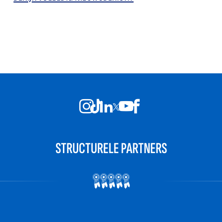
STRUCTURELE PARTNERS