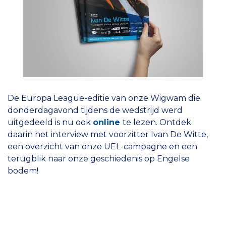
De Europa League-editie van onze Wigwam die
donderdagavond tijdens de wedstrijd werd
uitgedeeld is nu ook
online
te lezen. Ontdek
daarin het interview met voorzitter Ivan De Witte,
een overzicht van onze UEL-campagne en een
terugblik naar onze geschiedenis op Engelse
bodem!