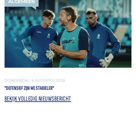
ALGEMEEN
DONDERDAG 6 AUGUSTUS 2026
"DEFENSIEF ZIJN WE STABIELER"
BEKIJK VOLLEDIG NIEUWSBERICHT