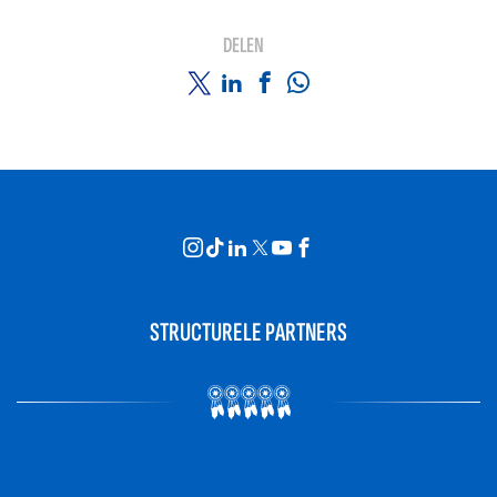
DELEN
STRUCTURELE PARTNERS