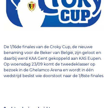
De 1/16de finales van de Croky Cup, de nieuwe
benaming voor de Beker van België, zijn geloot en
daarbij werd KAA Gent gekoppeld aan KAS Eupen.
Op woensdag 23/09 komt de tweedeklasser op
bezoek in de Ghelamco Arena en wordt in één
wedstrijd beslist wie doorstoot naar de 1/8ste finales.