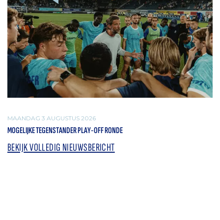
MAANDAG 3 AUGUSTUS 2026
MOGELIJKE TEGENSTANDER PLAY-OFF RONDE
BEKIJK VOLLEDIG NIEUWSBERICHT