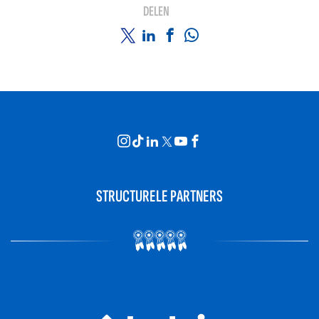
DELEN
STRUCTURELE PARTNERS