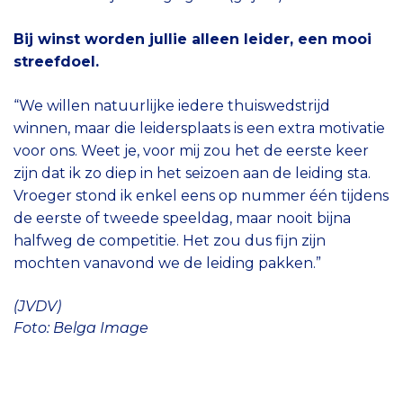
Bij winst worden jullie alleen leider, een mooi
streefdoel.
“We willen natuurlijke iedere thuiswedstrijd
winnen, maar die leidersplaats is een extra motivatie
voor ons. Weet je, voor mij zou het de eerste keer
zijn dat ik zo diep in het seizoen aan de leiding sta.
Vroeger stond ik enkel eens op nummer één tijdens
de eerste of tweede speeldag, maar nooit bijna
halfweg de competitie. Het zou dus fijn zijn
mochten vanavond we de leiding pakken.”
(JVDV)
Foto: Belga Image