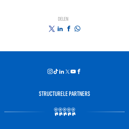
DELEN
STRUCTURELE PARTNERS