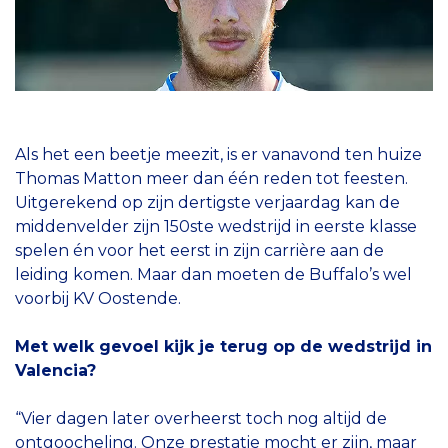
Als het een beetje meezit, is er vanavond ten huize
Thomas Matton meer dan één reden tot feesten.
Uitgerekend op zijn dertigste verjaardag kan de
middenvelder zijn 150ste wedstrijd in eerste klasse
spelen én voor het eerst in zijn carrière aan de
leiding komen. Maar dan moeten de Buffalo’s wel
voorbij KV Oostende.
Met welk gevoel kijk je terug op de wedstrijd in
Valencia?
“Vier dagen later overheerst toch nog altijd de
ontgoocheling. Onze prestatie mocht er zijn, maar