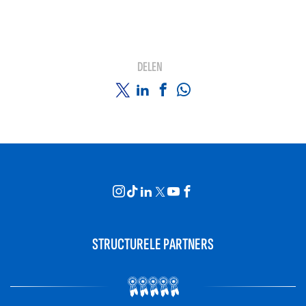
DELEN
STRUCTURELE PARTNERS