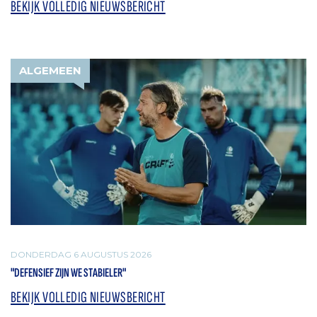
BEKIJK VOLLEDIG NIEUWSBERICHT
ALGEMEEN
DONDERDAG 6 AUGUSTUS 2026
"DEFENSIEF ZIJN WE STABIELER"
BEKIJK VOLLEDIG NIEUWSBERICHT