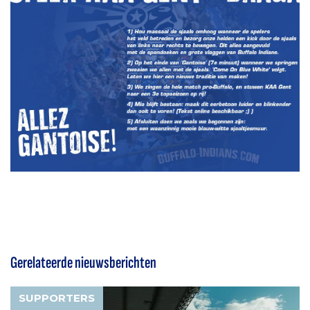
Gerelateerde nieuwsberichten
SUPPORTERS