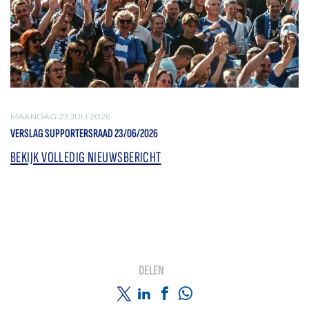
MAANDAG 27 JULI 2026
VERSLAG SUPPORTERSRAAD 23/06/2026
BEKIJK VOLLEDIG NIEUWSBERICHT
DELEN