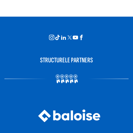
STRUCTURELE PARTNERS