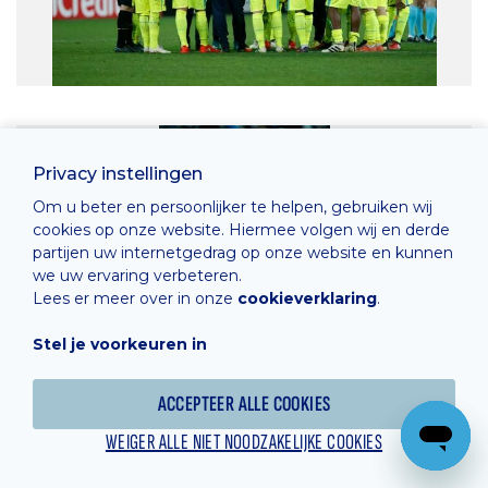
Privacy instellingen
Om u beter en persoonlijker te helpen, gebruiken wij
cookies op onze website. Hiermee volgen wij en derde
partijen uw internetgedrag op onze website en kunnen
we uw ervaring verbeteren.
Lees er meer over in onze
cookieverklaring
.
Stel je voorkeuren in
ACCEPTEER ALLE COOKIES
WEIGER ALLE NIET NOODZAKELIJKE COOKIES