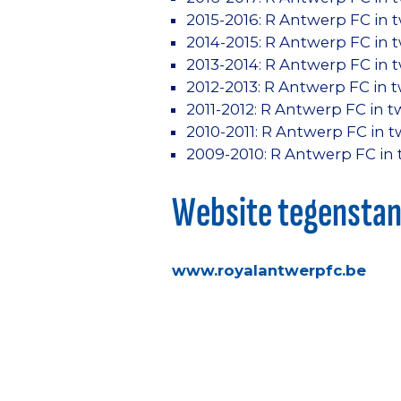
2015-2016: R Antwerp FC in 
2014-2015: R Antwerp FC in 
2013-2014: R Antwerp FC in 
2012-2013: R Antwerp FC in 
2011-2012: R Antwerp FC in 
2010-2011: R Antwerp FC in 
2009-2010: R Antwerp FC in
Website tegensta
www.royalantwerpfc.be