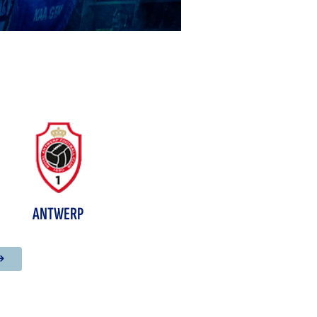
ANTWERP