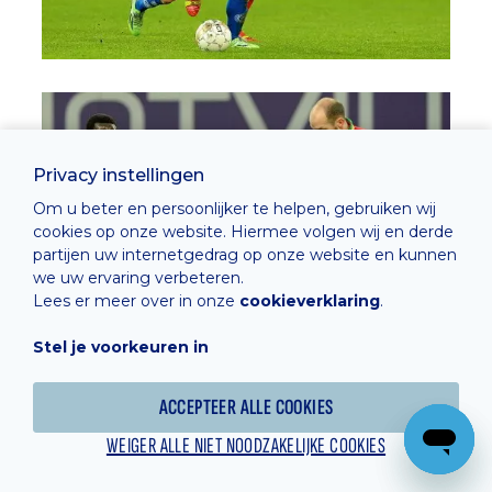
Privacy instellingen
Om u beter en persoonlijker te helpen, gebruiken wij
cookies op onze website. Hiermee volgen wij en derde
partijen uw internetgedrag op onze website en kunnen
we uw ervaring verbeteren.
Lees er meer over in onze
cookieverklaring
.
Stel je voorkeuren in
ACCEPTEER ALLE COOKIES
WEIGER ALLE NIET NOODZAKELIJKE COOKIES