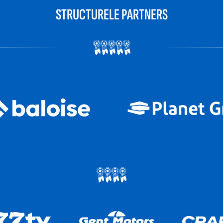
STRUCTURELE PARTNERS