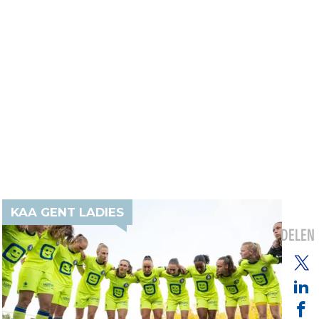
KAA GENT LADIES
DELEN