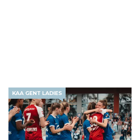
KAA GENT LADIES