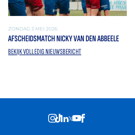
ZONDAG 3 MEI 2026
AFSCHEIDSMATCH NICKY VAN DEN ABBEELE
BEKIJK VOLLEDIG NIEUWSBERICHT