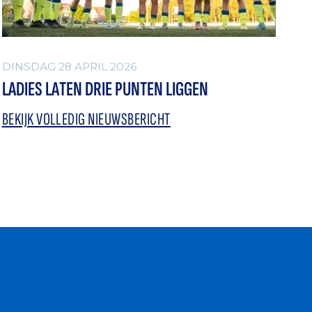
DINSDAG 28 APRIL 2026
LADIES LATEN DRIE PUNTEN LIGGEN
BEKIJK VOLLEDIG NIEUWSBERICHT