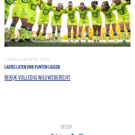
DINSDAG 28 APRIL 2026
LADIES LATEN DRIE PUNTEN LIGGEN
BEKIJK VOLLEDIG NIEUWSBERICHT
DELEN