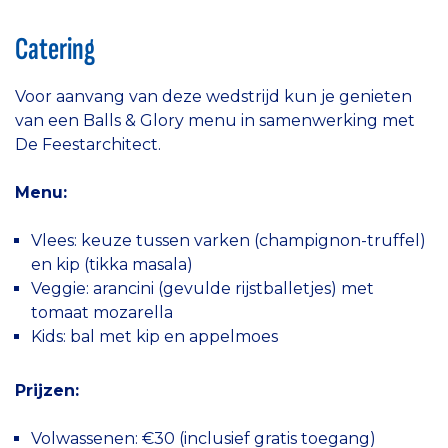
Catering
Voor aanvang van deze wedstrijd kun je genieten
van een Balls & Glory menu in samenwerking met
De Feestarchitect.
Menu:
Vlees: keuze tussen varken (champignon-truffel)
en kip (tikka masala)
Veggie: arancini (gevulde rijstballetjes) met
tomaat mozarella
Kids: bal met kip en appelmoes
Prijzen:
Volwassenen: €30 (inclusief gratis toegang)