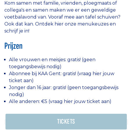
Kom samen met familie, vrienden, ploegmaats of
collega's en samen maken we er een geweldige
voetbalavond van. Vooraf mee aan tafel schuiven?
Ook dat kan. Ontdek hier onze menukeuzes en
schrijf je in!
Prijzen
Alle vrouwen en meisjes: gratis! (geen
toegangsbewijs nodig)
Abonnee bij KAA Gent: gratis! (vraag hier jouw
ticket aan)
Jonger dan 16 jaar: gratis! (geen toegangsbewijs
nodig)
Alle anderen: €5 (vraag hier jouw ticket aan)
TICKETS