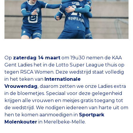
Op
zaterdag 14 maart
om 19u30 nemen de KAA
Gent Ladies het in de Lotto Super League thuis op
tegen RSCA Women. Deze wedstrijd staat volledig
in het teken van
Internationale
Vrouwendag
,
daarom zetten we onze Ladies extra
in de bloemetjes. Speciaal voor deze gelegenheid
krijgen alle vrouwen en meisjes gratis toegang tot
de wedstrijd. We nodigen iedereen van harte uit om
hen te komen aanmoedigen in
Sportpark
Molenkouter
in Merelbeke-Melle.