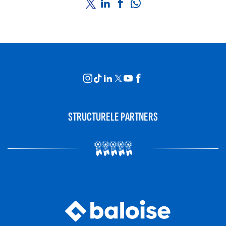
STRUCTURELE PARTNERS