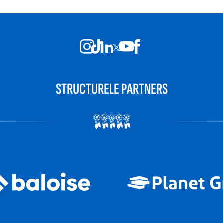
STRUCTURELE PARTNERS