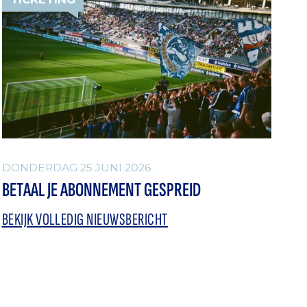
DONDERDAG 25 JUNI 2026
BETAAL JE ABONNEMENT GESPREID
BEKIJK VOLLEDIG NIEUWSBERICHT