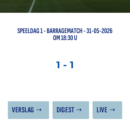
SPEELDAG
1
-
BARRAGEMATCH
- 31-05-2026
OM 18:30 U
1
-
1
VERSLAG
DIGEST
LIVE