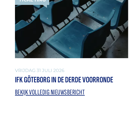
VRIJDAG 31 JULI 2026
IFK GÖTEBORG IN DE DERDE VOORRONDE
BEKIJK VOLLEDIG NIEUWSBERICHT