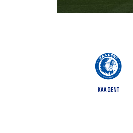
KAA GENT