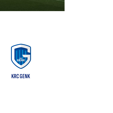
KRC GENK