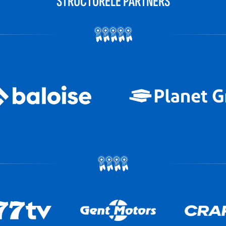
STRUCTURELE PARTNERS