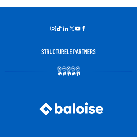
STRUCTURELE PARTNERS