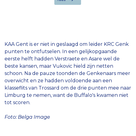
KAA Gent is er niet in geslaagd om leider KRC Genk
punten te ontfutselen. In een gelijkopgaande
eerste helft hadden Verstraete en Asare wel de
beste kansen, maar Vukovic hield zijn netten
schoon. Na de pauze toonden de Genkenaars meer
overwicht en ze hadden voldoende aan een
klasseflits van Trossard om de drie punten mee naar
Limburg te nemen, want de Buffalo's kwamen niet
tot scoren.
Foto: Belga Image