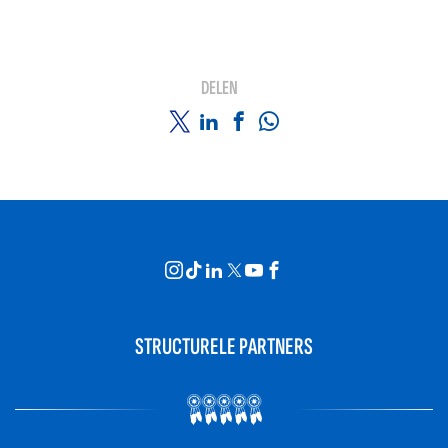
DELEN
STRUCTURELE PARTNERS