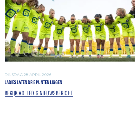
DINSDAG 28 APRIL 2026
LADIES LATEN DRIE PUNTEN LIGGEN
BEKIJK VOLLEDIG NIEUWSBERICHT