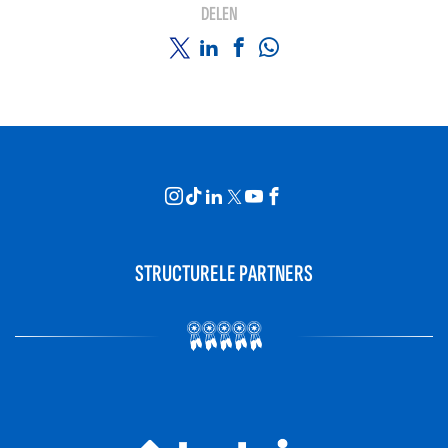
DELEN
STRUCTURELE PARTNERS