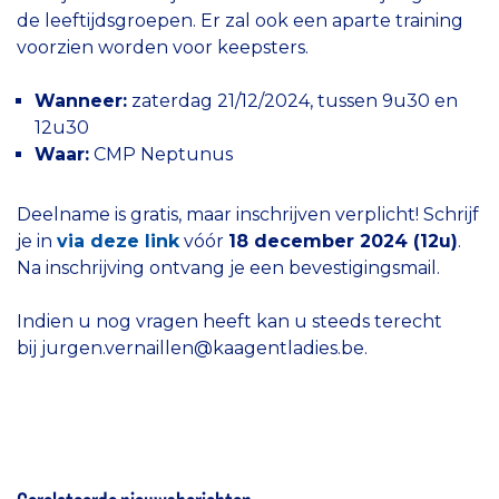
de leeftijdsgroepen. Er zal ook een aparte training
voorzien worden voor keepsters.
Wanneer:
zaterdag 21/12/2024, tussen 9u30 en
12u30
Waar:
CMP Neptunus
Deelname is gratis, maar inschrijven verplicht! Schrijf
je in
via deze link
vóór
18 december 2024 (12u)
.
Na inschrijving ontvang je een bevestigingsmail.
Indien u nog vragen heeft kan u steeds terecht
bij jurgen.vernaillen@kaagentladies.be.