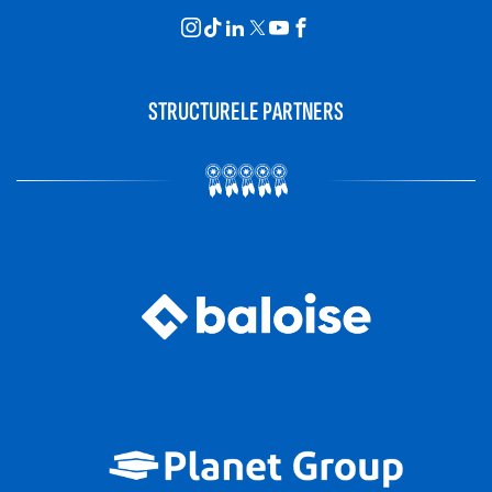
STRUCTURELE PARTNERS