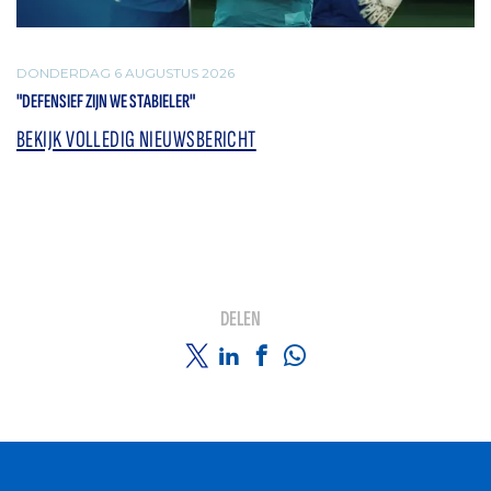
DONDERDAG 6 AUGUSTUS 2026
"DEFENSIEF ZIJN WE STABIELER"
BEKIJK VOLLEDIG NIEUWSBERICHT
DELEN