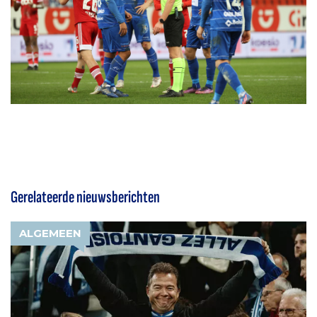
Gerelateerde nieuwsberichten
ALGEMEEN