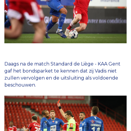
Daags na de match Standard de Liège - KAA Gent
gaf het bondsparket te kennen dat zij Vadis niet
zullen vervolgen en de uitsluiting als voldoende
beschouwen.