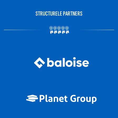
STRUCTURELE PARTNERS