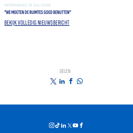
WOENSDAG 29 JULI 2026
"WE MOETEN DE RUIMTES GOED BENUTTEN"
BEKIJK VOLLEDIG NIEUWSBERICHT
DELEN