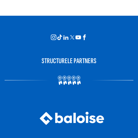
STRUCTURELE PARTNERS