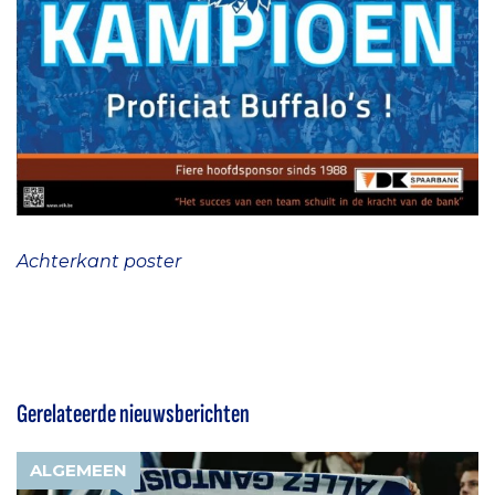
Achterkant poster
Gerelateerde nieuwsberichten
ALGEMEEN