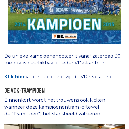
De unieke kampioenenposter is vanaf zaterdag 30
mei gratis beschikbaar in ieder VDK-kantoor.
Klik hier
voor het dichtsbijzijnde VDK-vestiging.
DE VDK-TRAMPIOEN
Binnenkort wordt het trouwens ook kicken
wanneer deze kampioenentram (oftewel
de "Trampioen") het stadsbeeld zal sieren.