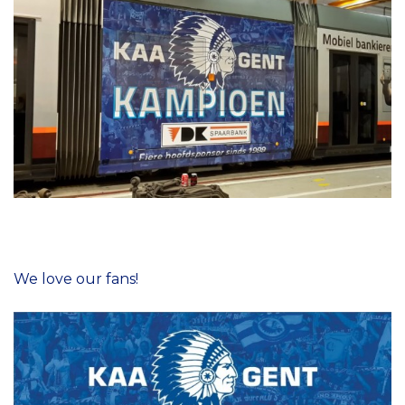
We love our fans!