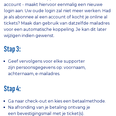
account - maakt hiervoor eenmalig een nieuwe
login aan. Uw oude login zal niet meer werken. Had
je als abonnee al een account of kocht je online al
tickets? Maak dan gebruik van datzelfde mailadres
voor een automatische koppeling. Je kan dit later
wijzigen indien gewenst.
Stap 3:
Geef vervolgens voor elke supporter
zijn persoonsgegevens op: voornaam,
achternaam, e-mailadres.
Stap 4:
Ga naar check-out en kies een betaalmethode.
Na afronding van je betaling ontvang je
een bevestigingsmail met je ticket(s).