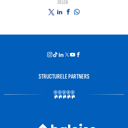
DELEN
STRUCTURELE PARTNERS