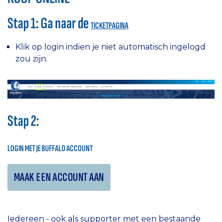
Stap 1: Ga naar de
TICKETPAGINA
Klik op login indien je niet automatisch ingelogd
zou zijn.
Stap 2:
LOGIN MET JE BUFFALO ACCOUNT
Iedereen - ook als supporter met een bestaande