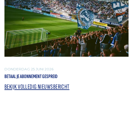
DONDERDAG 25 JUNI 2026
BETAAL JE ABONNEMENT GESPREID
BEKIJK VOLLEDIG NIEUWSBERICHT