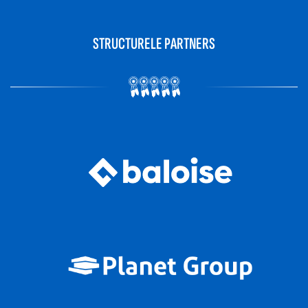
STRUCTURELE PARTNERS