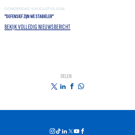
DONDERDAG 6 AUGUSTUS 2026
"DEFENSIEF ZIJN WE STABIELER"
BEKIJK VOLLEDIG NIEUWSBERICHT
DELEN