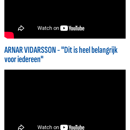
ARNAR VIDARSSON - "Dit is heel belangrijk
voor iedereen"