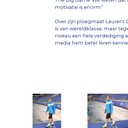
motivatie is enorm."
Over zijn ploegmaat Laurent De
is van wereldklasse, maar teg
niveau een hele verdediging a
media hem beter leren kenne