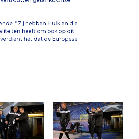
ende: " Zij hebben Hulk en die
liteiten heeft om ook op dit
 verdient het dat de Europese