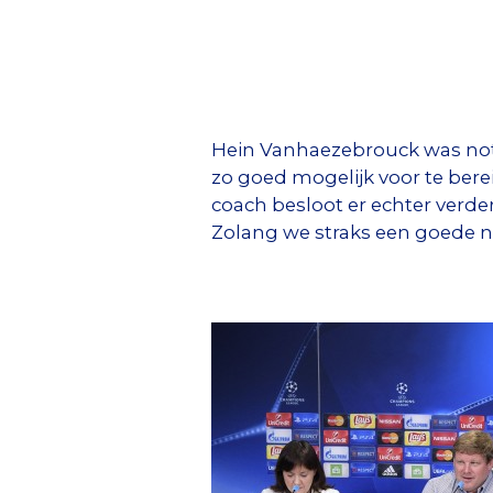
Hein Vanhaezebrouck was not 
zo goed mogelijk voor te bere
coach besloot er echter verder 
Zolang we straks een goede n