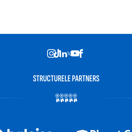
STRUCTURELE PARTNERS