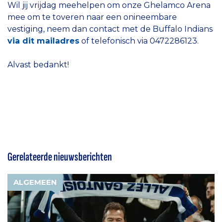
Wil jij vrijdag meehelpen om onze Ghelamco Arena
mee om te toveren naar een onineembare
vestiging, neem dan contact met de Buffalo Indians
via dit mailadres
of telefonisch via 0472286123.
Alvast bedankt!
Gerelateerde nieuwsberichten
ALGEMEEN