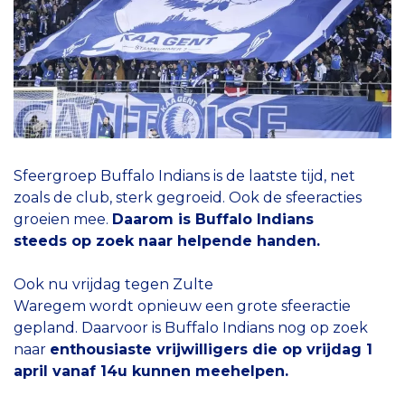
Sfeergroep Buffalo Indians is de laatste tijd, net
zoals de club, sterk gegroeid. Ook de sfeeracties
groeien mee.
Daarom is Buffalo Indians
steeds op zoek naar helpende handen.
Ook nu vrijdag tegen Zulte
Waregem wordt opnieuw een grote sfeeractie
gepland. Daarvoor is Buffalo Indians nog op zoek
naar
enthousiaste vrijwilligers die op vrijdag 1
april vanaf 14u kunnen meehelpen.