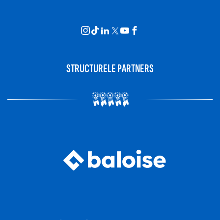
STRUCTURELE PARTNERS