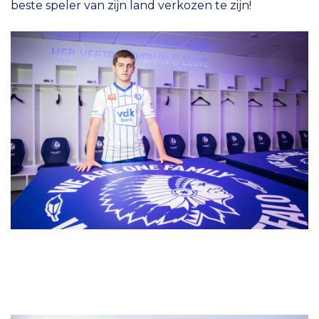
beste speler van zijn land verkozen te zijn!