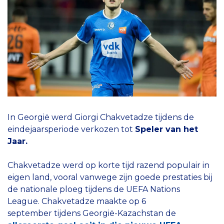
In Georgië werd Giorgi Chakvetadze tijdens de
eindejaarsperiode verkozen tot
Speler van het
Jaar.
Chakvetadze werd op korte tijd razend populair in
eigen land, vooral vanwege zijn goede prestaties bij
de nationale ploeg tijdens de UEFA Nations
League. Chakvetadze maakte op 6
september tijdens Georgië-Kazachstan de