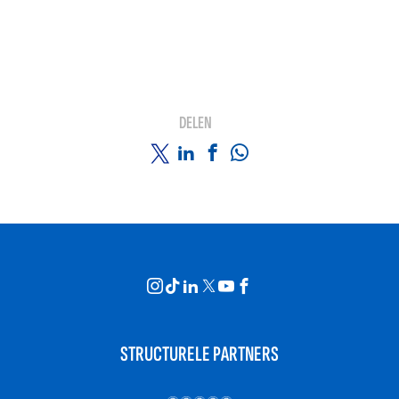
DELEN
STRUCTURELE PARTNERS