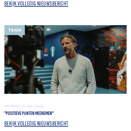
BEKIJK VOLLEDIG NIEUWSBERICHT
TEAM
VRIJDAG 24 JULI 2026
"POSITIEVE PUNTEN MEENEMEN"
BEKIJK VOLLEDIG NIEUWSBERICHT