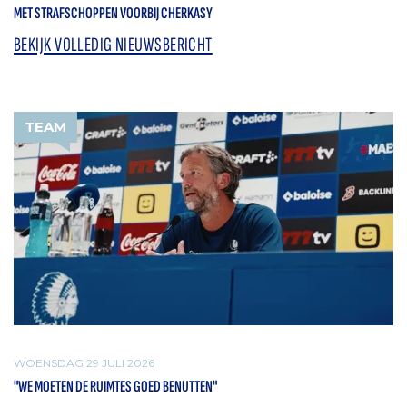
MET STRAFSCHOPPEN VOORBIJ CHERKASY
BEKIJK VOLLEDIG NIEUWSBERICHT
TEAM
WOENSDAG 29 JULI 2026
"WE MOETEN DE RUIMTES GOED BENUTTEN"