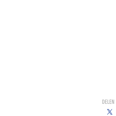
DELEN