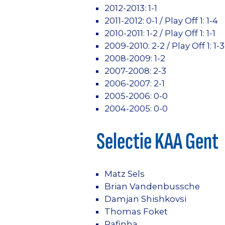
2012-2013: 1-1
2011-2012: 0-1 / Play Off 1: 1-4
2010-2011: 1-2 / Play Off 1: 1-1
2009-2010: 2-2 / Play Off 1: 1-3
2008-2009: 1-2
2007-2008: 2-3
2006-2007: 2-1
2005-2006: 0-0
2004-2005: 0-0
Selectie KAA Gent
Matz Sels
Brian Vandenbussche
Damjan Shishkovsi
Thomas Foket
Rafinha