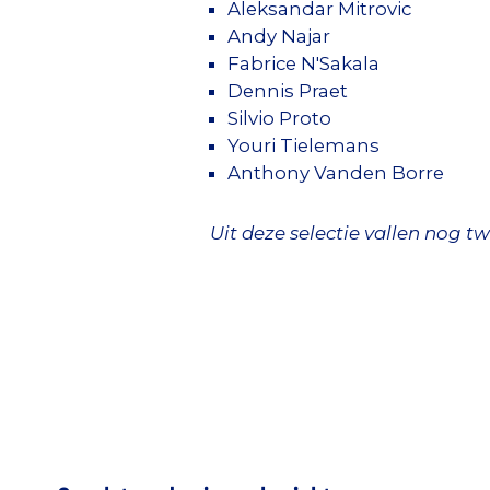
Aleksandar Mitrovic
Andy Najar
Fabrice N'Sakala
Dennis Praet
Silvio Proto
Youri Tielemans
Anthony Vanden Borre
Uit deze selectie vallen nog