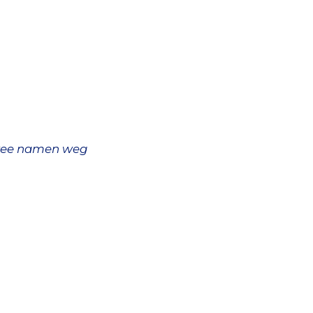
 twee namen weg