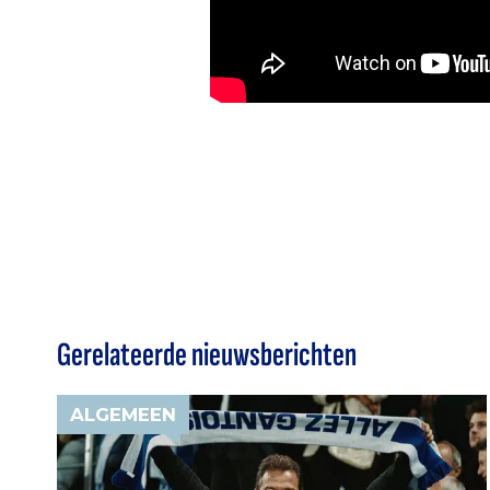
Gerelateerde nieuwsberichten
ALGEMEEN