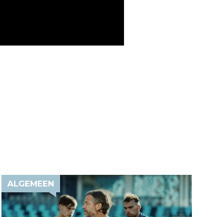
ALGEMEEN