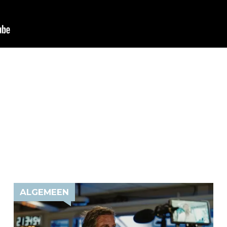
ALGEMEEN