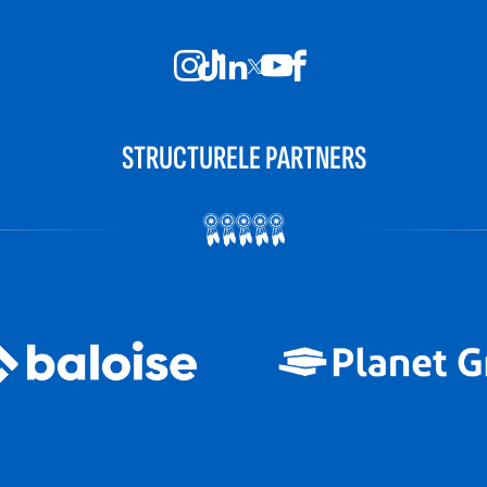
STRUCTURELE PARTNERS