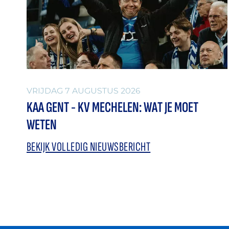
VRIJDAG 7 AUGUSTUS 2026
KAA GENT - KV MECHELEN: WAT JE MOET
WETEN
BEKIJK VOLLEDIG NIEUWSBERICHT