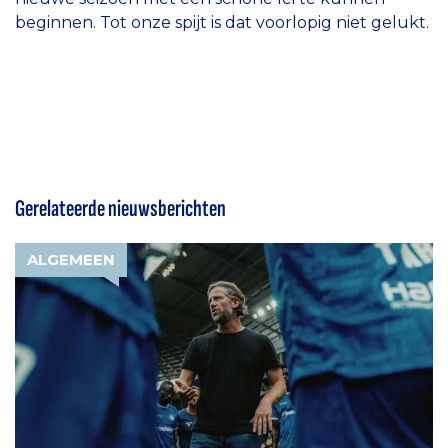
beginnen. Tot onze spijt is dat voorlopig niet gelukt.
Gerelateerde nieuwsberichten
ALGEMEEN