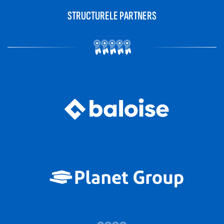
STRUCTURELE PARTNERS