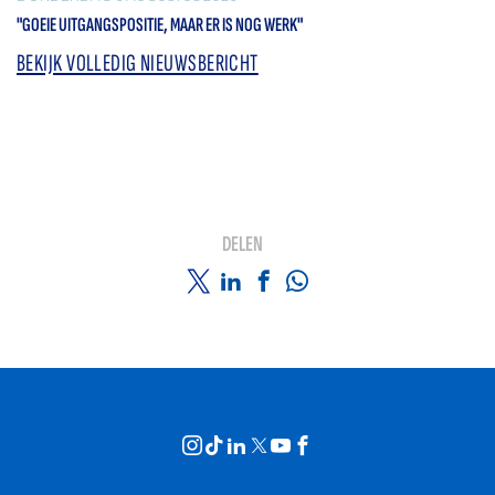
"GOEIE UITGANGSPOSITIE, MAAR ER IS NOG WERK"
BEKIJK VOLLEDIG NIEUWSBERICHT
DELEN