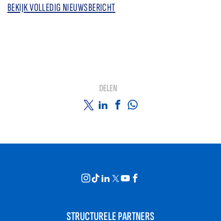
BEKIJK VOLLEDIG NIEUWSBERICHT
DELEN
STRUCTURELE PARTNERS