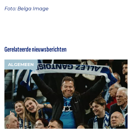
Foto: Belga Image
Gerelateerde nieuwsberichten
ALGEMEEN