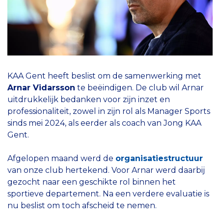
KAA Gent heeft beslist om de samenwerking met
Arnar Vidarsson
te beëindigen. De club wil Arnar
uitdrukkelijk bedanken voor zijn inzet en
professionaliteit, zowel in zijn rol als Manager Sports
sinds mei 2024, als eerder als coach van Jong KAA
Gent.
Afgelopen maand werd de
organisatiestructuur
van onze club hertekend. Voor Arnar werd daarbij
gezocht naar een geschikte rol binnen het
sportieve departement. Na een verdere evaluatie is
nu beslist om toch afscheid te nemen.