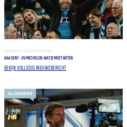
VRIJDAG 7 AUGUSTUS 2026
KAA GENT - KV MECHELEN: WAT JE MOET WETEN
BEKIJK VOLLEDIG NIEUWSBERICHT
ALGEMEEN