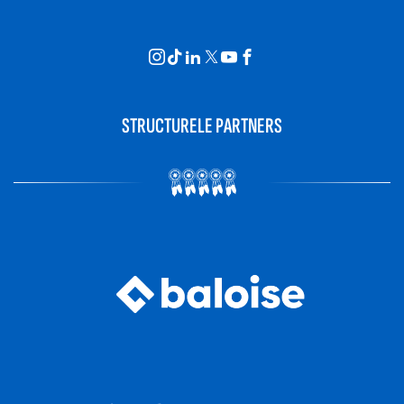
STRUCTURELE PARTNERS