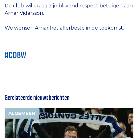
De club wil graag zijn blijvend respect betuigen aan
Arnar Vidarsson.
We wensen Arnar het allerbeste in de toekomst.
#COBW
Gerelateerde nieuwsberichten
ALGEMEEN