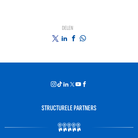
DELEN
STRUCTURELE PARTNERS