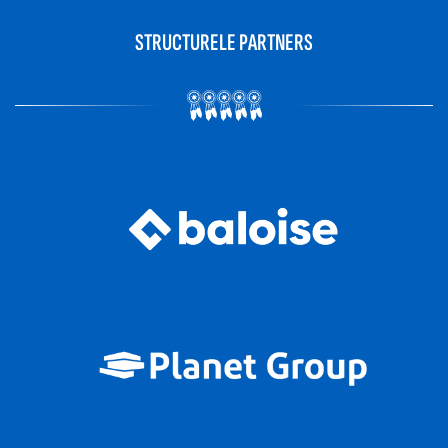
STRUCTURELE PARTNERS