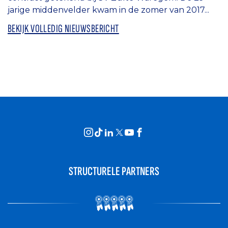
jarige middenvelder kwam in de zomer van 2017...
BEKIJK VOLLEDIG NIEUWSBERICHT
STRUCTURELE PARTNERS