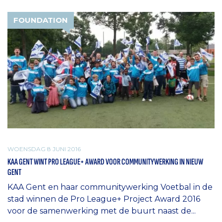
FOUNDATION
WOENSDAG 8 JUNI 2016
KAA GENT WINT PRO LEAGUE+ AWARD VOOR COMMUNITYWERKING IN NIEUW
GENT
KAA Gent en haar communitywerking Voetbal in de
stad winnen de Pro League+ Project Award 2016
voor de samenwerking met de buurt naast de...