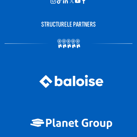
STRUCTURELE PARTNERS