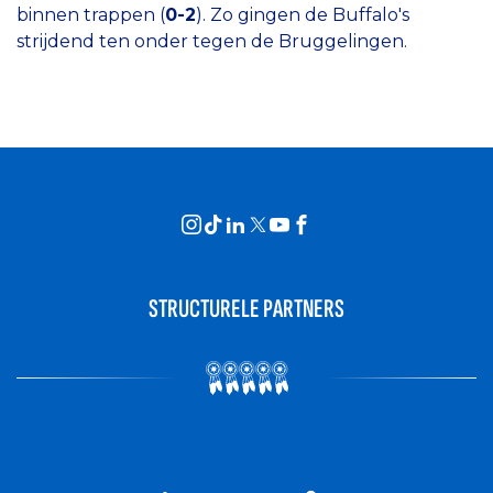
binnen trappen (
0-2
). Zo gingen de Buffalo's
strijdend ten onder tegen de Bruggelingen.
STRUCTURELE PARTNERS