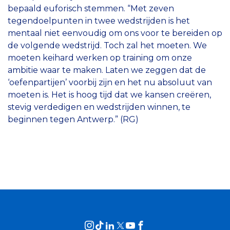
bepaald euforisch stemmen. “Met zeven
tegendoelpunten in twee wedstrijden is het
mentaal niet eenvoudig om ons voor te bereiden op
de volgende wedstrijd. Toch zal het moeten. We
moeten keihard werken op training om onze
ambitie waar te maken. Laten we zeggen dat de
‘oefenpartijen’ voorbij zijn en het nu absoluut van
moeten is. Het is hoog tijd dat we kansen creëren,
stevig verdedigen en wedstrijden winnen, te
beginnen tegen Antwerp.” (RG)