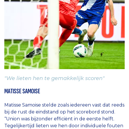
"We lieten hen te gemakkelijk scoren"
MATISSE SAMOISE
Matisse Samoise stelde zoals iedereen vast dat reeds
bij de rust de eindstand op het scorebord stond.
“Union was bijzonder efficiënt in de eerste helft.
Tegelijkertijd lieten we hen door individuele fouten