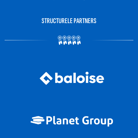
STRUCTURELE PARTNERS