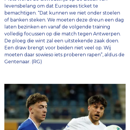
levensbelang om dat Europees ticket te
bemachtigen. “Dat kunnen we niet onder stoelen
of banken steken. We moeten deze dreun een dag
laten bezinken en vanaf de volgende training
volledig focussen op die match tegen Antwerpen.
De ploeg die wint zal een uitstekende zaak doen.
Een draw brengt voor beiden niet veel op. Wij
moeten daar sowieso iets proberen rapen”, aldus de
Gentenaar. (RG)