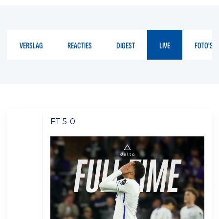
VERSLAG
REACTIES
DIGEST
LIVE
FOTO'S
FT 5-0