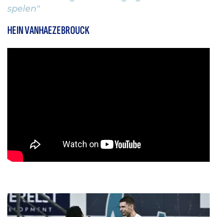
spelen"
HEIN VANHAEZEBROUCK