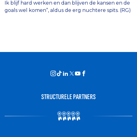
Ik blijf hard werken en dan blijven de kansen en de
goals wel komen”, aldus de erg nuchtere spits. (RG)
STRUCTURELE PARTNERS