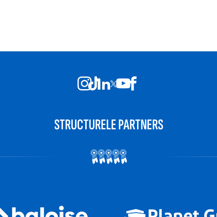
STRUCTURELE PARTNERS