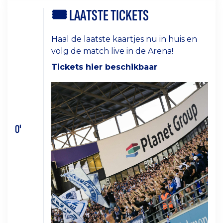
🎟
LAATSTE TICKETS
Haal de laatste kaartjes nu in huis en
volg de match live in de Arena!
Tickets hier beschikbaar
0'