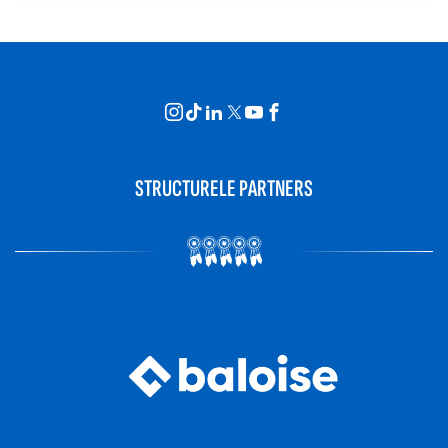
STRUCTURELE PARTNERS