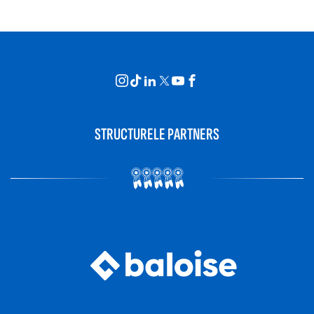
STRUCTURELE PARTNERS