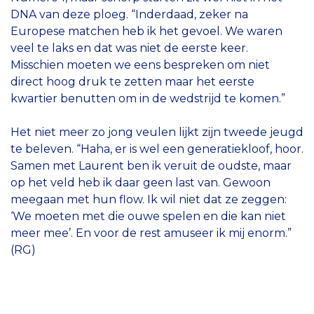
DNA van deze ploeg. “Inderdaad, zeker na
Europese matchen heb ik het gevoel. We waren
veel te laks en dat was niet de eerste keer.
Misschien moeten we eens bespreken om niet
direct hoog druk te zetten maar het eerste
kwartier benutten om in de wedstrijd te komen.”
Het niet meer zo jong veulen lijkt zijn tweede jeugd
te beleven. “Haha, er is wel een generatiekloof, hoor.
Samen met Laurent ben ik veruit de oudste, maar
op het veld heb ik daar geen last van. Gewoon
meegaan met hun flow. Ik wil niet dat ze zeggen:
‘We moeten met die ouwe spelen en die kan niet
meer mee’. En voor de rest amuseer ik mij enorm.”
(RG)